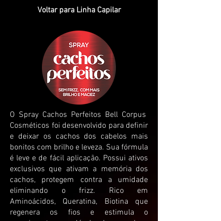
Voltar para Linha Capilar
O Spray Cachos Perfeitos Bell Corpus
Cosméticos foi desenvolvido para definir
e deixar os cachos dos cabelos mais
bonitos com brilho e leveza. Sua fórmula
é leve e de fácil aplicação. Possui ativos
exclusivos que ativam a memória dos
cachos, protegem contra a umidade
eliminando o frizz. Rico em
Aminoácidos, Queratina, Biotina que
regenera os fios e estimula o