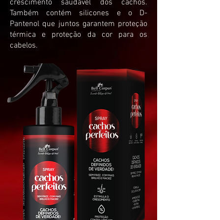
crescimento saudável dos cachos.
Também contém silicones e o D-
Pantenol que juntos garantem proteção
térmica e proteção da cor para os
cabelos.