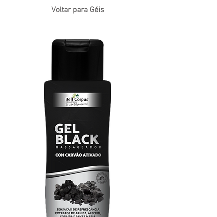
Voltar para Géis